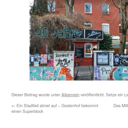
Dieser Beitrag wurde unter
Allgemein
veröffentlicht. Setze ein 
←
Ein Stadtteil atmet auf – Gostenhof bekommt
Das Mit
einen Superblock