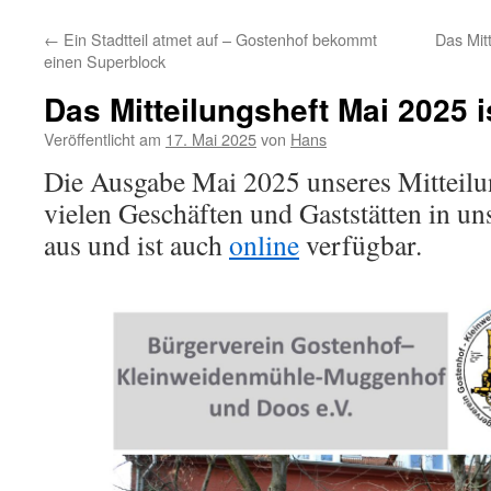
←
Ein Stadtteil atmet auf – Gostenhof bekommt
Das Mit
einen Superblock
Das Mitteilungsheft Mai 2025 i
Veröffentlicht am
17. Mai 2025
von
Hans
Die Ausgabe Mai 2025 unseres Mitteilun
vielen Geschäften und Gaststätten in u
aus und ist auch
online
verfügbar.