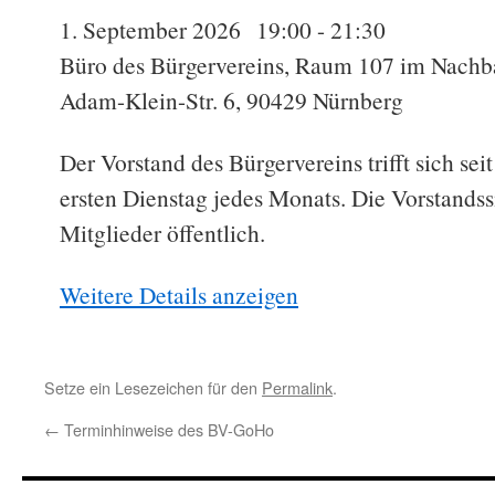
1. September 2026
19:00
-
21:30
Büro des Bürgervereins, Raum 107 im Nachba
Adam-Klein-Str. 6, 90429 Nürnberg
Der Vorstand des Bürgervereins trifft sich se
ersten Dienstag jedes Monats. Die Vorstandss
Mitglieder öffentlich.
Weitere Details anzeigen
Setze ein Lesezeichen für den
Permalink
.
←
Terminhinweise des BV-GoHo