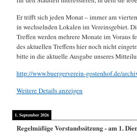
Er trifft sich jeden Monat – immer am vierte
in wechselnden Lokalen im Vereinsgebiet. Di
Treffen werden mehrere Monate im Voraus fest
des aktuellen Treffens hier noch nicht eingetr
bitte in die aktuelle Ausgabe unseres Mitteil
http://www.buergerverein-gostenhof.de/archi
Weitere Details anzeigen
1. September 2026
Regelmäßige Vorstandssitzung - am 1. Die