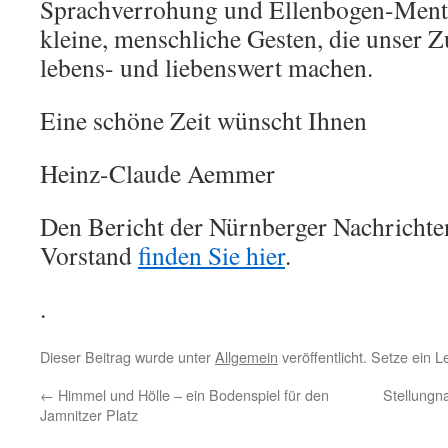
Sprachverrohung und Ellenbogen-Mental
kleine, menschliche Gesten, die unser
lebens- und liebenswert machen.
Eine schöne Zeit wünscht Ihnen
Heinz-Claude Aemmer
Den Bericht der Nürnberger Nachricht
Vorstand
finden Sie hier
.
.
Dieser Beitrag wurde unter
Allgemein
veröffentlicht. Setze ein 
←
Himmel und Hölle – ein Bodenspiel für den
Stellung
Jamnitzer Platz