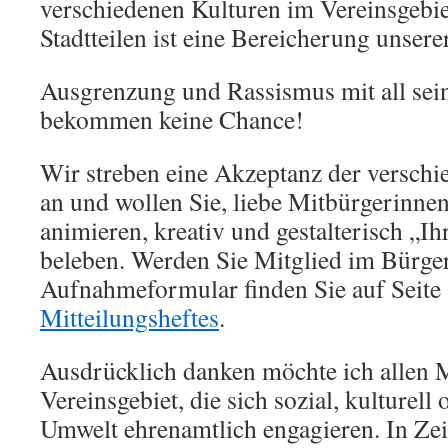
verschiedenen Kulturen im Vereinsgebiet
Stadtteilen ist eine Bereicherung unsere
Ausgrenzung und Rassismus mit all sei
bekommen keine Chance!
Wir streben eine Akzeptanz der versch
an und wollen Sie, liebe Mitbürgerinne
animieren, kreativ und gestalterisch „Ihr
beleben. Werden Sie Mitglied im Bürge
Aufnahmeformular finden Sie auf Seite
Mitteilungsheftes
.
Ausdrücklich danken möchte ich allen
Vereinsgebiet, die sich sozial, kulturell
Umwelt ehrenamtlich engagieren. In Zei