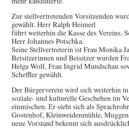
mehr kandidierte.
Zur stellvertretenden Vorsitzenden wurd
gewählt. Herr Ralph Heimerl
führt weiterhin die Kasse des Vereins. S
Herr Johannes Potschka.
Seine Stellvertreterin ist Frau Monika J
Beisitzerinnen und Beisitzer wurden Fr
Helga Wolf, Frau Ingrid Mundschau so
Scheffler gewählt.
Der Bürgerverein wird sich weiterhin in 
soziale- und kulturelle Geschehen im Ve
einmischen. Er sieht sich als Sprachroh
Gostenhof, Kleinweidenmühle, Muggen
neue Vorstand bekennt sich ausdrückli